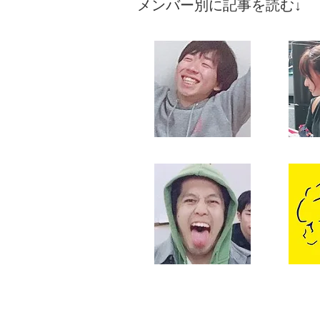
​メンバー別に記事を読む↓