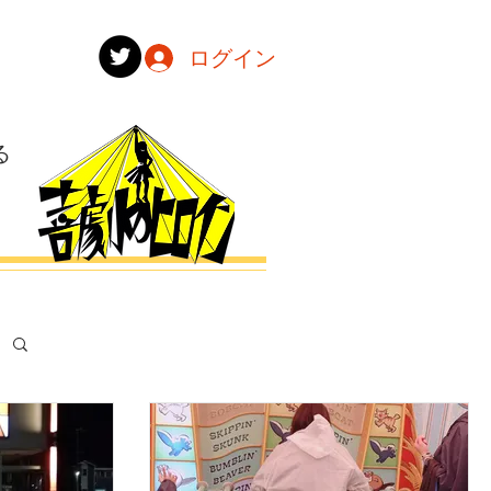
ログイン
る