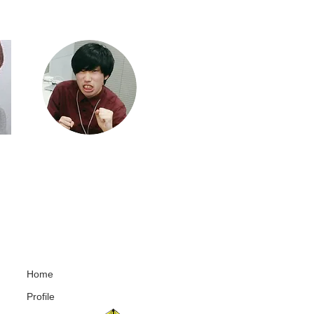
Home
Profile