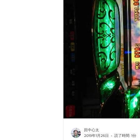
田中心太
2019年1月26日
読了時間: 1分