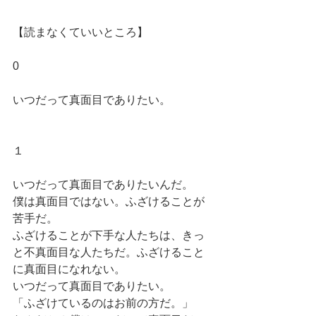
【読まなくていいところ】
0
いつだって真面目でありたい。
１
いつだって真面目でありたいんだ。
僕は真面目ではない。ふざけることが
苦手だ。
ふざけることが下手な人たちは、きっ
と不真面目な人たちだ。ふざけること
に真面目になれない。
いつだって真面目でありたい。
「ふざけているのはお前の方だ。」