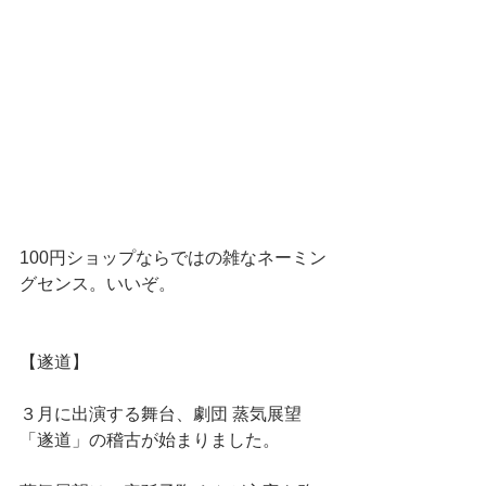
100円ショップならではの雑なネーミン
グセンス。いいぞ。
【遂道】
３月に出演する舞台、劇団 蒸気展望
「遂道」の稽古が始まりました。