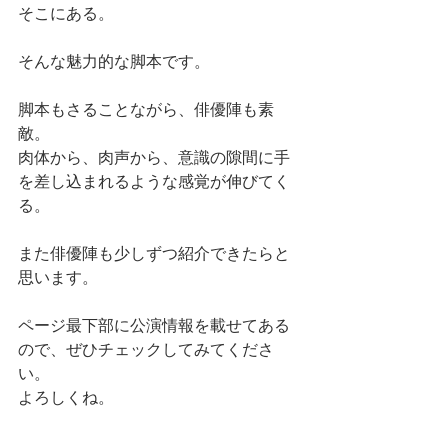
そこにある。
そんな魅力的な脚本です。
脚本もさることながら、俳優陣も素
敵。
肉体から、肉声から、意識の隙間に手
を差し込まれるような感覚が伸びてく
る。
また俳優陣も少しずつ紹介できたらと
思います。
ページ最下部に公演情報を載せてある
ので、ぜひチェックしてみてくださ
い。
よろしくね。