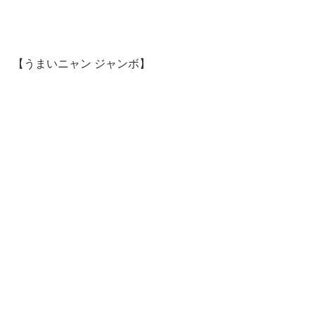
【うまいニャン ジャンボ】