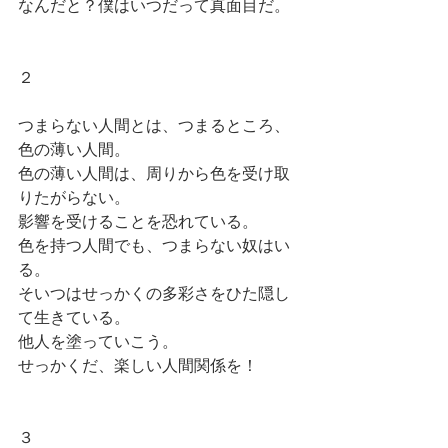
なんだと？僕はいつだって真面目だ。
２
つまらない人間とは、つまるところ、
色の薄い人間。
色の薄い人間は、周りから色を受け取
りたがらない。
影響を受けることを恐れている。
色を持つ人間でも、つまらない奴はい
る。
そいつはせっかくの多彩さをひた隠し
て生きている。
他人を塗っていこう。
せっかくだ、楽しい人間関係を！
３