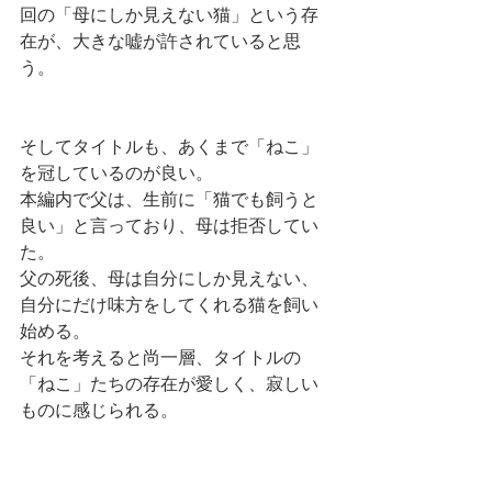
回の「母にしか見えない猫」という存
在が、大きな嘘が許されていると思
う。
そしてタイトルも、あくまで「ねこ」
を冠しているのが良い。
本編内で父は、生前に「猫でも飼うと
良い」と言っており、母は拒否してい
た。
父の死後、母は自分にしか見えない、
自分にだけ味方をしてくれる猫を飼い
始める。
それを考えると尚一層、タイトルの
「ねこ」たちの存在が愛しく、寂しい
ものに感じられる。