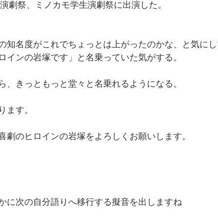
学生演劇祭、ミノカモ学生演劇祭に出演した。
の知名度がこれでちょっとは上がったのかな、と気にし
ロインの岩塚です」と名乗っていた気がする。
ら、きっともっと堂々と名乗れるようになる。
ります。
喜劇のヒロインの岩塚をよろしくお願いします。
かに次の自分語りへ移行する擬音を出しますね