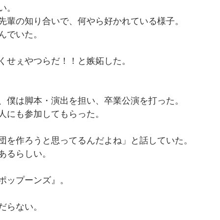
い。
先輩の知り合いで、何やら好かれている様子。
んでいた。
くせぇやつらだ！！と嫉妬した。
、僕は脚本・演出を担い、卒業公演を打った。
人にも参加してもらった。
団を作ろうと思ってるんだよね」と話していた。
あるらしい。
ポップーンズ』。
だらない。