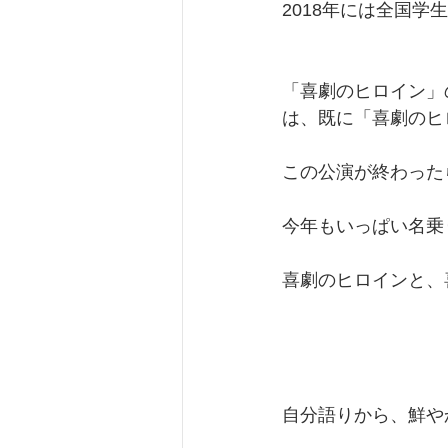
2018年には全国
「喜劇のヒロイン」
は、既に「喜劇のヒ
この公演が終わった
今年もいっぱい名乗
喜劇のヒロインと、
自分語りから、鮮や