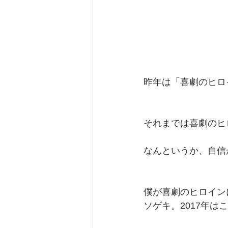
昨年は「喜劇のヒロ
それまでは喜劇のヒ
なんというか、自信
僕が喜劇のヒロイン
ソゲキ。2017年