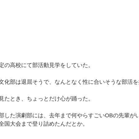
定の高校にて部活動見学をしていた。
文化部は退屈そうで、なんとなく性に合いそうな部活を
見たとき、ちょっとだけ心が踊った。
部した演劇部には、去年まで何やらすごいOBの先輩が
全国大会まで登り詰めたんだとか。