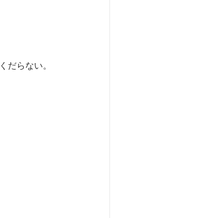
くだらない。