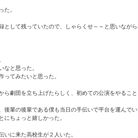
った。
録として残っていたので、しゃらくせ～～と思いながら
。
いなと思った。
作ってみたいと思った。
から劇団を立ち上げたらしく、初めての公演をやること
、後輩の後輩である僕も当日の手伝いで平台を運んでい
とにちょっと嬉しかった。
伝いに来た高校生が２人いた。