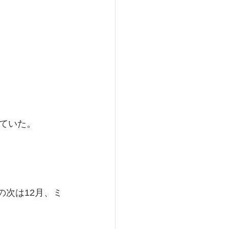
ていた。
の次は12月、ミ