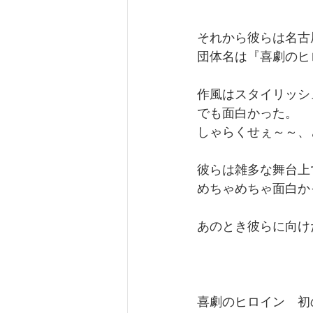
それから彼らは名古
団体名は『喜劇のヒ
作風はスタイリッシ
でも面白かった。
しゃらくせぇ～～、
彼らは雑多な舞台上
めちゃめちゃ面白か
あのとき彼らに向け
喜劇のヒロイン　初