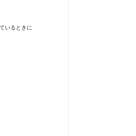
ているときに