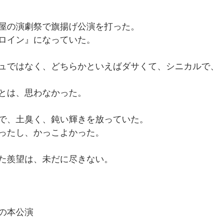
屋の演劇祭で旗揚げ公演を打った。
ロイン』になっていた。
ュではなく、どちらかといえばダサくて、シニカルで、
とは、思わなかった。
で、土臭く、鈍い輝きを放っていた。
ったし、かっこよかった。
た羨望は、未だに尽きない。
の本公演