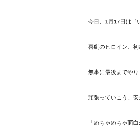
2019
２０２０
今日、1月17日は
喜劇のヒロイン、初
無事に最後までやり
頑張っていこう。安
「めちゃめちゃ面白