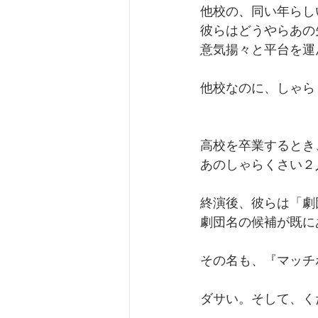
他校の、同い年らし
彼らはどうやらあの
意気揚々と平台を運
他校なのに、しゃら
高校を卒業するとき
あのしゃらくさい２
終演後、彼らは「劇
劇団名の候補が既に
その名も、『マッチ
ダサい。そして、く