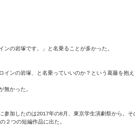
インの岩塚です。」と名乗ることが多かった。
ロインの岩塚、と名乗っていいのか？という葛藤を抱え
が無かった。
に参加したのは2017年の8月、東京学生演劇祭から。そ
はこの２つの短編作品に出た。