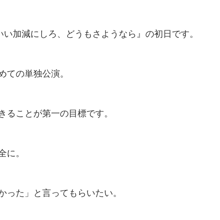
『いい加減にしろ、どうもさようなら』の初日です。
めての単独公演。
きることが第一の目標です。
全に。
かった」と言ってもらいたい。