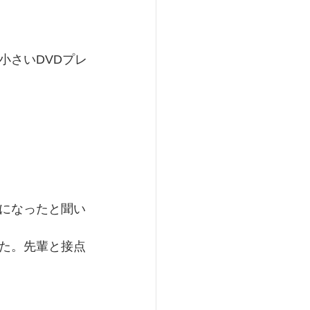
小さいDVDプレ
になったと聞い
た。先輩と接点