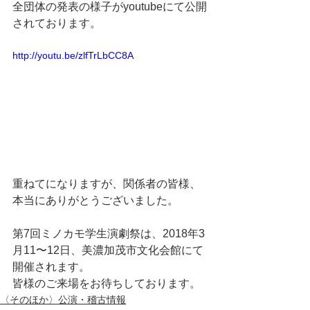
全団体の発表の様子がyoutubeにて公開
されております。
http://youtu.be/zlfTrLbCC8A
重ねてになりますが、関係者の皆様、
本当にありがとうございました。
第7回ミノカモ学生演劇祭は、2018年3
月11〜12日、美濃加茂市文化会館にて
開催されます。
皆様のご来場をお待ちしております。
〈そのほか〉公演・稽古情報