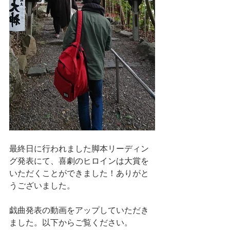
最終日に行われました脚本リーディン
グ発表にて、喜劇のヒロインは大賞を
いただくことができました！ありがと
うございました。
戯曲発表の動画をアップしていただき
ました。以下からご覧ください。