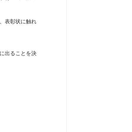
、表彰状に触れ
に出ることを決