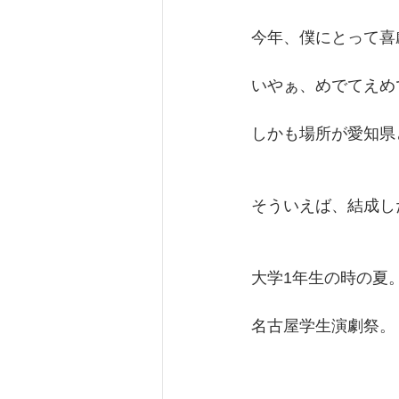
2019
２０２０
今年、僕にとって喜
いやぁ、めでてえめ
しかも場所が愛知県
そういえば、結成し
大学1年生の時の夏
名古屋学生演劇祭。