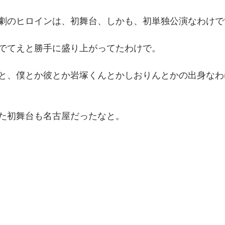
劇のヒロインは、初舞台、しかも、初単独公演なわけで
でてえと勝手に盛り上がってたわけで。
と、僕とか彼とか岩塚くんとかしおりんとかの出身なわ
た初舞台も名古屋だったなと。
。