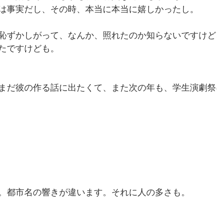
は事実だし、その時、本当に本当に嬉しかったし。
恥ずかしがって、なんか、照れたのか知らないですけど
たですけども。
まだ彼の作る話に出たくて、また次の年も、学生演劇祭
。都市名の響きが違います。それに人の多さも。