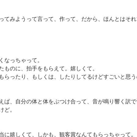
ってみようって言って、作って、だから、ほんとはそれ
くなっちゃって。
たものに、拍手をもらえて。嬉しくて。
もらったり、もしくは、したりしてるけどすごいと思う
えば、自分の体と体をぶつけ合って、音が鳴り響く訳で
けど。
当に嬉しくて、しかも、観客賞なんてもらっちゃって。