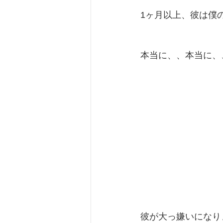
1ヶ月以上、彼は僕
本当に、、本当に、
彼が大っ嫌いになり