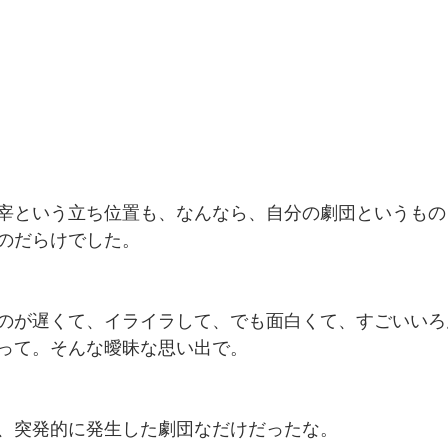
宰という立ち位置も、なんなら、自分の劇団というもの
のだらけでした。
のが遅くて、イライラして、でも面白くて、すごいいろ
って。そんな曖昧な思い出で。
、突発的に発生した劇団なだけだったな。