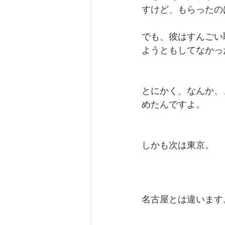
すけど、もらったの
でも、彼はすんごい
ようともしてなかっ
とにかく、なんか、
めたんですよ。
しかも次は東京。
名古屋とは違います