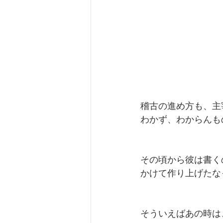
稽古の進め方も、主
わかず、わからんも
その頃から彼は書く
かけて作り上げたな
そういえばあの時は