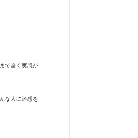
まで全く実感が
んな人に迷惑を