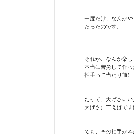
一度だけ、なんかや
だったのです。
それが、なんか楽し
本当に苦労して作っ
拍手って当たり前に
だって、大げさにい
大げさに言えばです
でも、その拍手が本