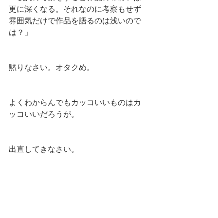
更に深くなる。それなのに考察もせず
雰囲気だけで作品を語るのは浅いので
は？」
黙りなさい。オタクめ。
よくわからんでもカッコいいものはカ
ッコいいだろうが。
出直してきなさい。