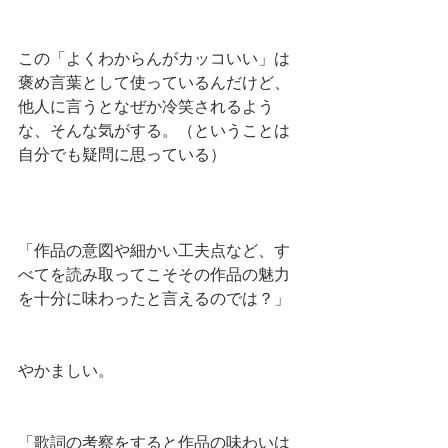
この「よくわからんがカッコいい」は
褒め言葉として使っているんだけど、
他人に言うとなぜか冷笑されるよう
な、そんな気がする。（ということは
自分でも疑問に思っている）
「作品の意図や細かい工夫点など、す
べてを読み取ってこそその作品の魅力
を十分に味わったと言えるのでは？」
やかましい。
「歌詞の考察をすると作品の味わいは