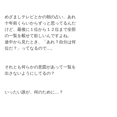
めざましテレビとかの朝の占い、あれ
十年前くらいからずっと思ってるんだ
けど、最後に１位から１２位まで全部
の一覧を載せて欲しいんですよね。
途中から見たとき、「あれ？自分は何
位だ？」ってなるので…。
それとも何らかの意図があって一覧を
出さないようにしてるの？
いったい誰が、何のために…？