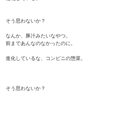
そう思わないか？
なんか、豚汁みたいなやつ。
前まであんなのなかったのに。
進化しているな、コンビニの惣菜。
そう思わないか？