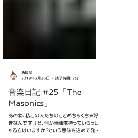
角岡栞
2019年3月26日
読了時間: 2分
音楽日記 #25「The
Masonics」
あのね、私この人たちのことめちゃくちゃ好
きなんですけど、何か情報を持っていらっし